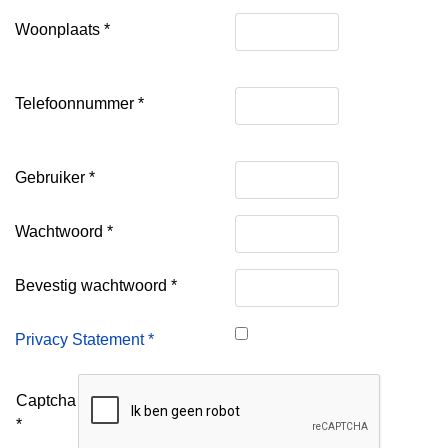
Woonplaats
*
Telefoonnummer
*
Gebruiker
*
Wachtwoord
*
Bevestig wachtwoord
*
Privacy Statement
*
Captcha
*