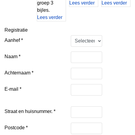
groep 3
Lees verder
Lees verder
bijles.
Lees verder
Registratie
Aanhef
*
Naam
*
Achternaam
*
E-mail
*
Straat en huisnummer.
*
Postcode
*