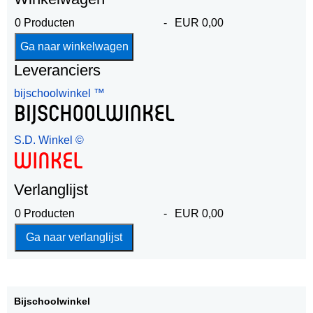
0
Producten
-
EUR 0,00
Leveranciers
bijschoolwinkel ™
S.D. Winkel ©
Verlanglijst
0
Producten
-
EUR 0,00
Bijschoolwinkel