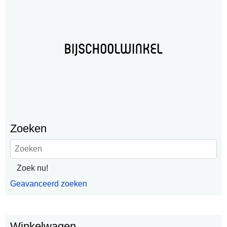
Zoeken
Geavanceerd zoeken
Winkelwagen